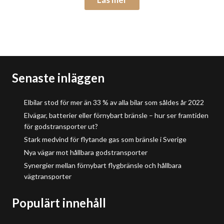
Senaste inläggen
Elbilar stod för mer än 33 % av alla bilar som såldes år 2022
Elvägar, batterier eller förnybart bränsle – hur ser framtiden
för godstransporter ut?
Stark medvind för flytande gas som bränsle i Sverige
Nya vägar mot hållbara godstransporter
Synergier mellan förnybart flygbränsle och hållbara
vägtransporter
Populärt innehåll