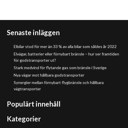
Senaste inläggen
Elbilar stod för mer än 33 % av alla bilar som såldes år 2022
Elvägar, batterier eller förnybart bränsle – hur ser framtiden
för godstransporter ut?
Stark medvind för flytande gas som bränsle i Sverige
Nya vägar mot hållbara godstransporter
Synergier mellan förnybart flygbränsle och hållbara
vägtransporter
Populärt innehåll
Kategorier